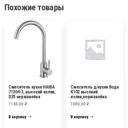
Похожие товары
Смеситель кухня HAIBA
Смеситель д/кухни Вода
71304-3, высокий излив,
К102 высокий
D35 нержавейка
излив,нержавейка
1140,00
₽
1000,00
₽
В корзину
В корзину