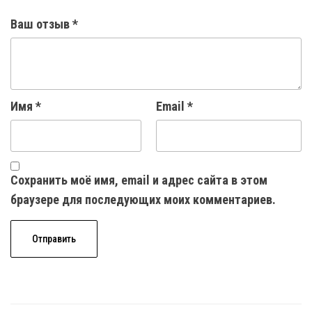
Ваш отзыв
*
Имя
*
Email
*
Сохранить моё имя, email и адрес сайта в этом
браузере для последующих моих комментариев.