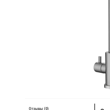
Отзывы (0)