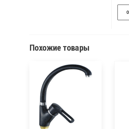
Похожие товары