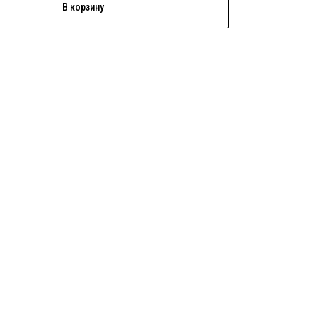
В корзину