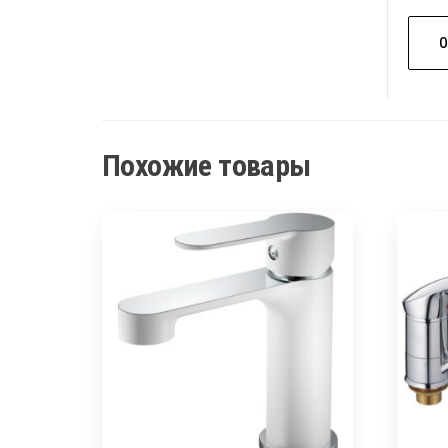
Похожие товары