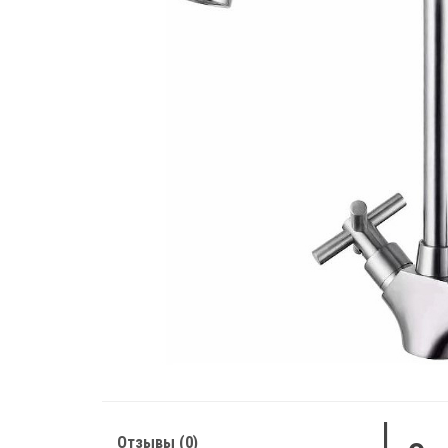
Отзывы (0)