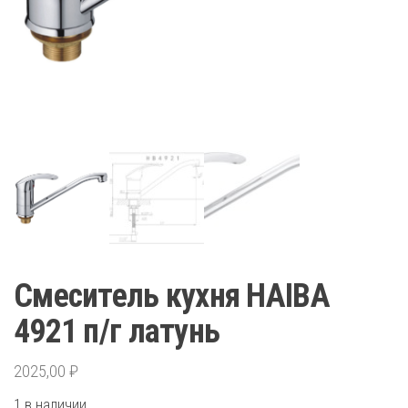
Смеситель кухня HAIBA
4921 п/г латунь
2025,00
₽
1 в наличии