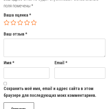
поля помечены
*
Ваша оценка
*
Ваш отзыв
*
Имя
*
Email
*
Сохранить моё имя, email и адрес сайта в этом
браузере для последующих моих комментариев.