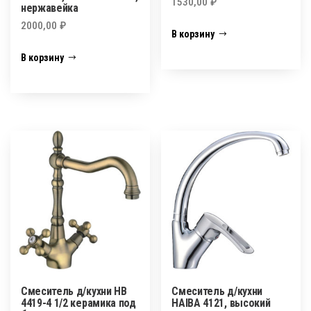
1530,00
₽
нержавейка
2000,00
₽
В корзину
В корзину
Смеситель д/кухни HB
Смеситель д/кухни
4419-4 1/2 керамика под
HAIBA 4121, высокий