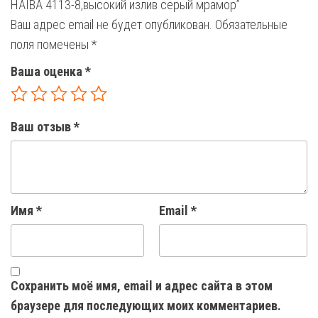
HAIBA 4113-8,высокий излив серый мрамор”
Ваш адрес email не будет опубликован.
Обязательные
поля помечены
*
Ваша оценка
*
Ваш отзыв
*
Имя
*
Email
*
Сохранить моё имя, email и адрес сайта в этом
браузере для последующих моих комментариев.