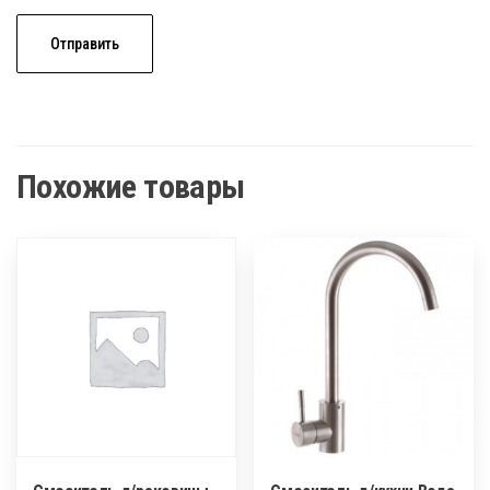
Похожие товары