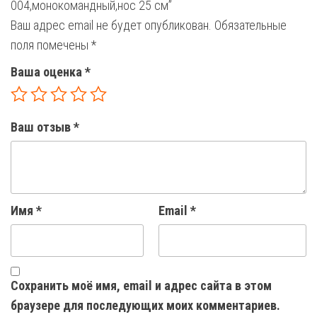
004,монокомандный,нос 25 см”
Ваш адрес email не будет опубликован.
Обязательные
поля помечены
*
Ваша оценка
*
Ваш отзыв
*
Имя
*
Email
*
Сохранить моё имя, email и адрес сайта в этом
браузере для последующих моих комментариев.