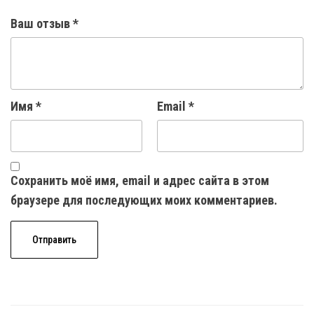
Ваш отзыв
*
Имя
*
Email
*
Сохранить моё имя, email и адрес сайта в этом
браузере для последующих моих комментариев.