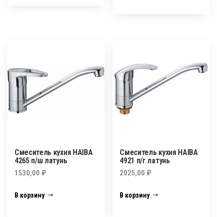
Смеситель кухня HAIBA
Смеситель кухня HAIBA
4265 п/ш латунь
4921 п/г латунь
1530,00
₽
2025,00
₽
В корзину
В корзину