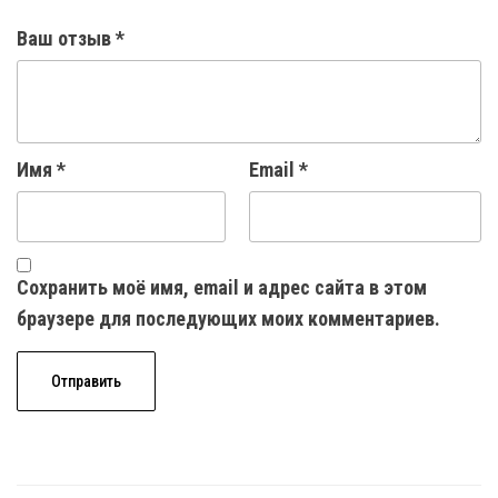
Ваш отзыв
*
Имя
*
Email
*
Сохранить моё имя, email и адрес сайта в этом
браузере для последующих моих комментариев.