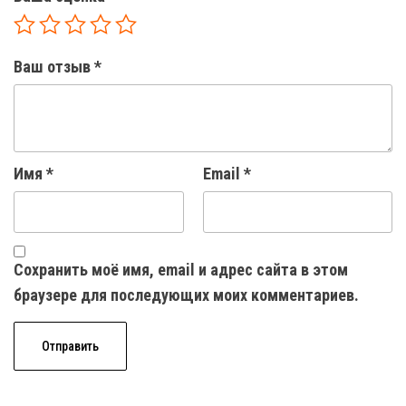
Ваш отзыв
*
Имя
*
Email
*
Сохранить моё имя, email и адрес сайта в этом
браузере для последующих моих комментариев.