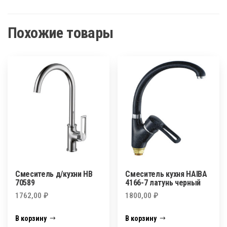
Похожие товары
Смеситель д/кухни НВ
Смеситель кухня HAIBA
70589
4166-7 латунь черный
1762,00
₽
1800,00
₽
В корзину
В корзину