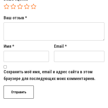
Ваш отзыв
*
Имя
*
Email
*
Сохранить моё имя, email и адрес сайта в этом
браузере для последующих моих комментариев.