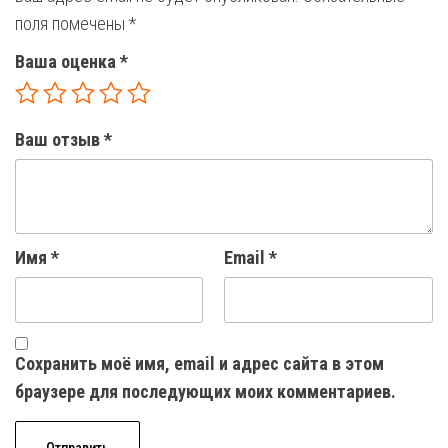
поля помечены
*
Ваша оценка
*
Ваш отзыв
*
Имя
*
Email
*
Сохранить моё имя, email и адрес сайта в этом
браузере для последующих моих комментариев.