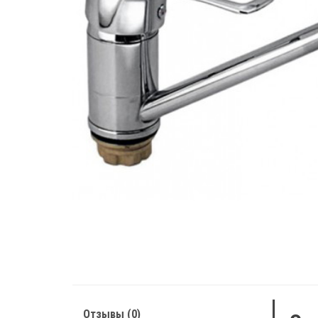
Отзывы (0)