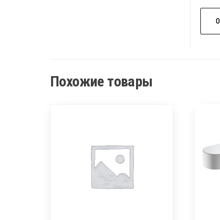
Похожие товары