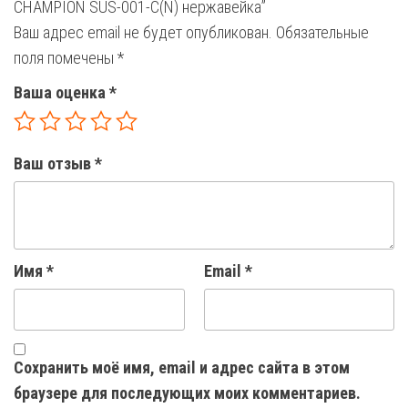
CHAMPION SUS-001-C(N) нержавейка”
Ваш адрес email не будет опубликован.
Обязательные
поля помечены
*
Ваша оценка
*
Ваш отзыв
*
Имя
*
Email
*
Сохранить моё имя, email и адрес сайта в этом
браузере для последующих моих комментариев.