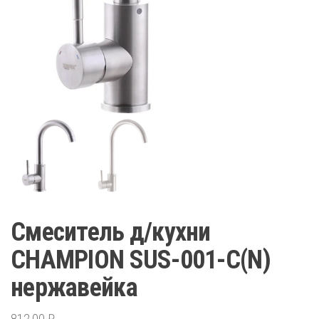
Смеситель д/кухни
CHAMPION SUS-001-C(N)
нержавейка
812,00
₽