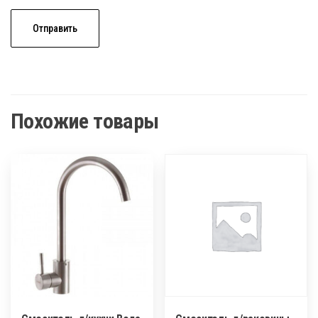
Похожие товары