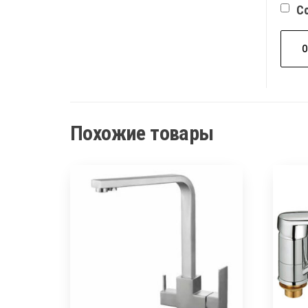
Со
Похожие товары