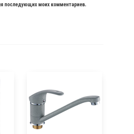
 для последующих моих комментариев.