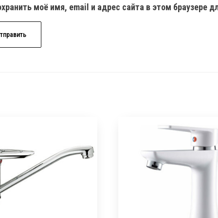
хранить моё имя, email и адрес сайта в этом браузере