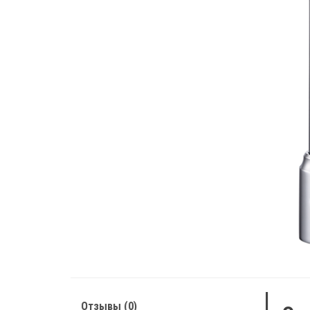
Отзывы (0)