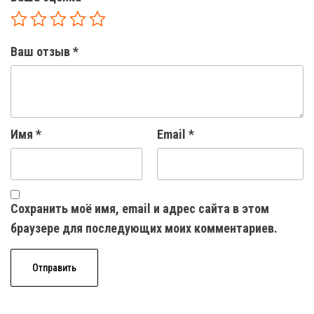
Ваш отзыв
*
Имя
*
Email
*
Сохранить моё имя, email и адрес сайта в этом
браузере для последующих моих комментариев.