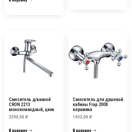
В корзину
Смеситель д/ванной
Смеситель для душевой
CRON 2213
кабины Frap 2008
монокомандный, цинк
керамика
2390,00
₽
1933,00
₽
В корзину
В корзину