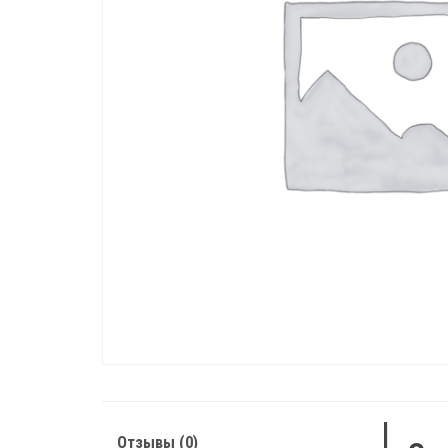
Отзывы (0)