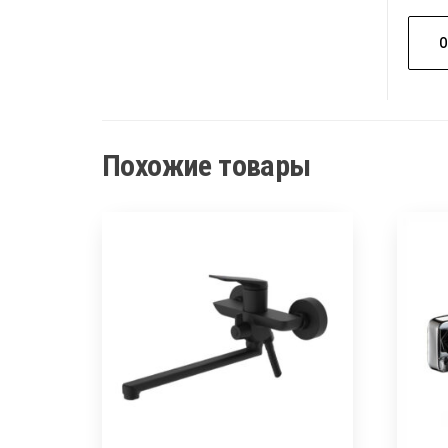
Похожие товары