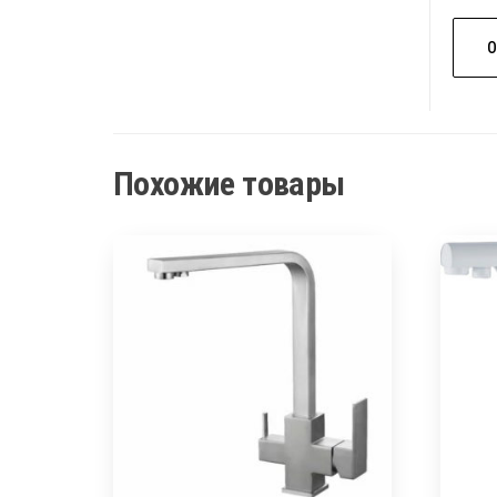
Похожие товары