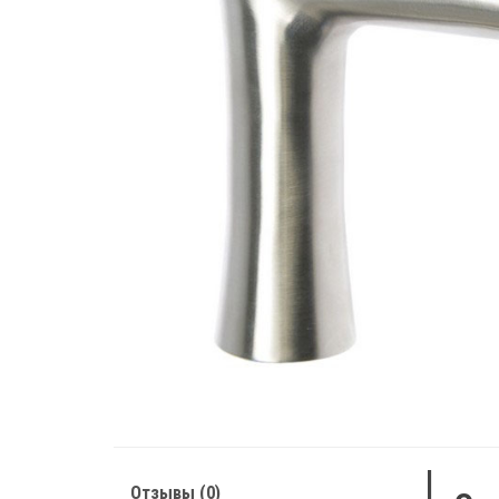
Отзывы (0)