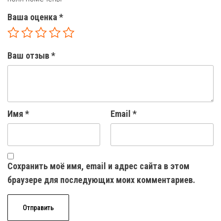
Ваша оценка
*
Ваш отзыв
*
Имя
*
Email
*
Сохранить моё имя, email и адрес сайта в этом
браузере для последующих моих комментариев.