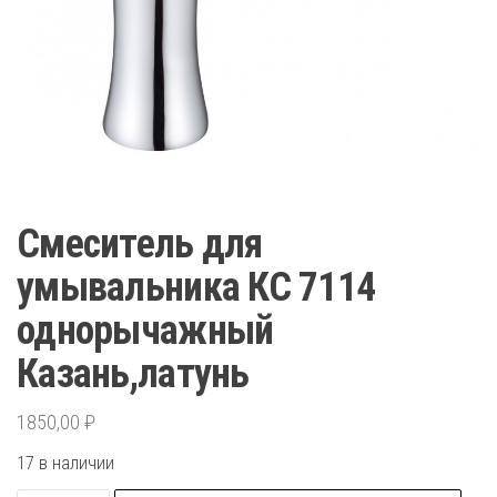
Смеситель для
умывальника КС 7114
однорычажный
Казань,латунь
1850,00
₽
17 в наличии