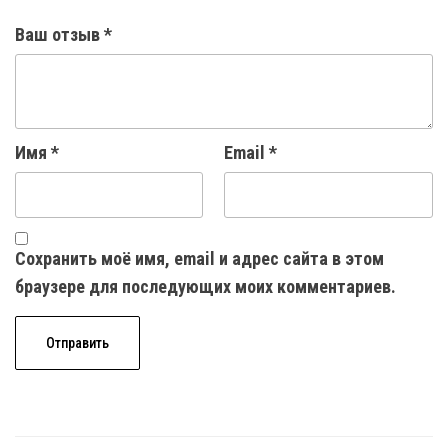
Ваш отзыв
*
Имя
*
Email
*
Сохранить моё имя, email и адрес сайта в этом
браузере для последующих моих комментариев.