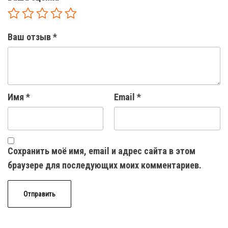
Ваш отзыв
*
Имя
*
Email
*
Сохранить моё имя, email и адрес сайта в этом
браузере для последующих моих комментариев.