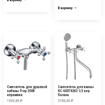
В корзину
Смеситель для душевой
Смеситель для ванны
кабины Frap 2008
КС 60074263 1/2 кер
керамика
Казань
1933,00
₽
3700,00
₽