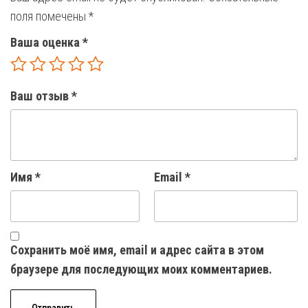
поля помечены
*
Ваша оценка
*
Ваш отзыв
*
Имя
*
Email
*
Сохранить моё имя, email и адрес сайта в этом
браузере для последующих моих комментариев.