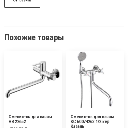
Похожие товары
Смеситель для ванны
Смеситель для ванны
HB 22652
КС 60074263 1/2 кер
Казань