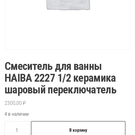
Смеситель для ванны
HAIBA 2227 1/2 керамика
шаровый переключатель
2300,00
₽
4 в наличии
Количество
В корзину
товара