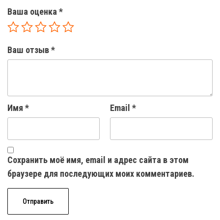
Ваша оценка
*
Ваш отзыв
*
Имя
*
Email
*
Сохранить моё имя, email и адрес сайта в этом
браузере для последующих моих комментариев.