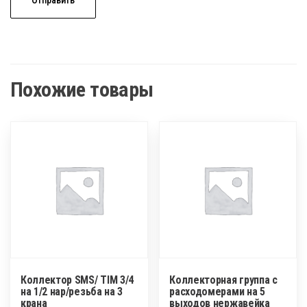
Похожие товары
Коллектор SMS/ TIM 3/4
Коллекторная группа c
на 1/2 нар/резьба на 3
расходомерами на 5
крана
выходов нержавейка