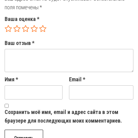
поля помечены
*
Ваша оценка
*
Ваш отзыв
*
Имя
*
Email
*
Сохранить моё имя, email и адрес сайта в этом
браузере для последующих моих комментариев.