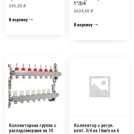
1″/3/4
695,00
₽
6634,00
₽
В корзину
В корзину
Коллекторная группа c
Коллектор с регул.
расходомерами на 10
вент. 3/4 на 16м/п на 6