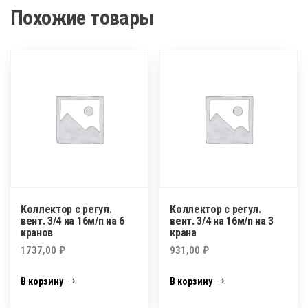
Похожие товары
Коллектор с регул.
Коллектор с регул.
вент. 3/4 на 16м/п на 6
вент. 3/4 на 16м/п на 3
кранов
крана
1737,00
₽
931,00
₽
В корзину
В корзину