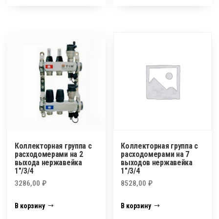
Коллекторная группа c
Коллекторная группа c
расходомерами на 2
расходомерами на 7
выхода нержавейка
выходов нержавейка
1″/3/4
1″/3/4
3286,00
₽
8528,00
₽
В корзину
В корзину