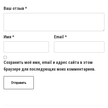
Ваш отзыв
*
Имя
*
Email
*
Сохранить моё имя, email и адрес сайта в этом
браузере для последующих моих комментариев.