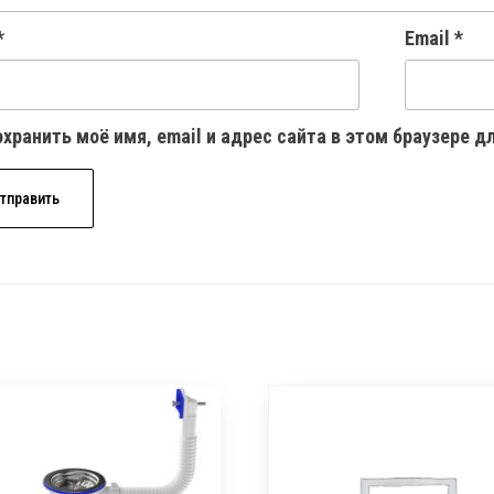
*
Email
*
хранить моё имя, email и адрес сайта в этом браузере