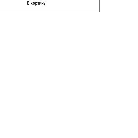
В корзину