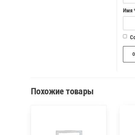
Имя
Со
Похожие товары