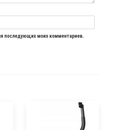
 для последующих моих комментариев.