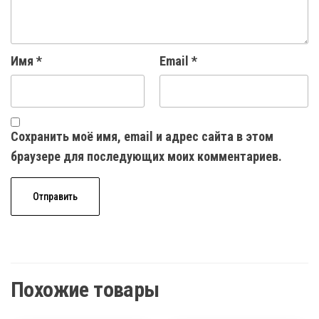
Имя
*
Email
*
Сохранить моё имя, email и адрес сайта в этом
браузере для последующих моих комментариев.
Похожие товары