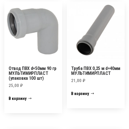
Отвод ПВХ d=50мм 90 гр
Труба ПВХ 0,25 м d=40мм
МУЛЬТИМИРПЛАСТ
МУЛЬТИМИРПЛАСТ
(упаковка 100 шт)
21,00
₽
25,00
₽
В корзину
В корзину