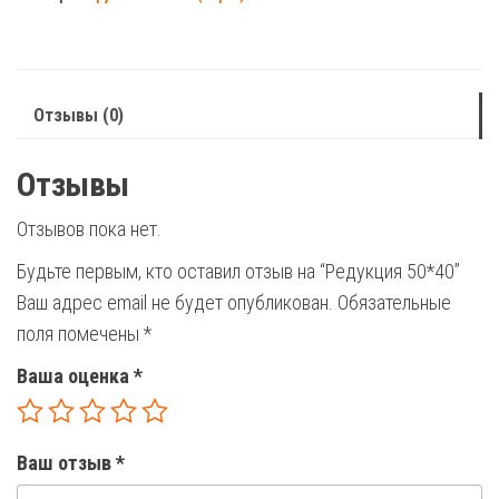
Отзывы (0)
Отзывы
Отзывов пока нет.
Будьте первым, кто оставил отзыв на “Редукция 50*40”
Ваш адрес email не будет опубликован.
Обязательные
поля помечены
*
Ваша оценка
*
Ваш отзыв
*