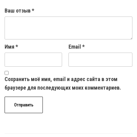
Ваш отзыв
*
Имя
*
Email
*
Сохранить моё имя, email и адрес сайта в этом
браузере для последующих моих комментариев.