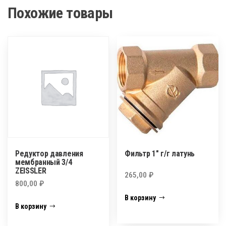
Похожие товары
Редуктор давления
Фильтр 1″ г/г латунь
мембранный 3/4
ZEISSLER
265,00
₽
800,00
₽
В корзину
В корзину