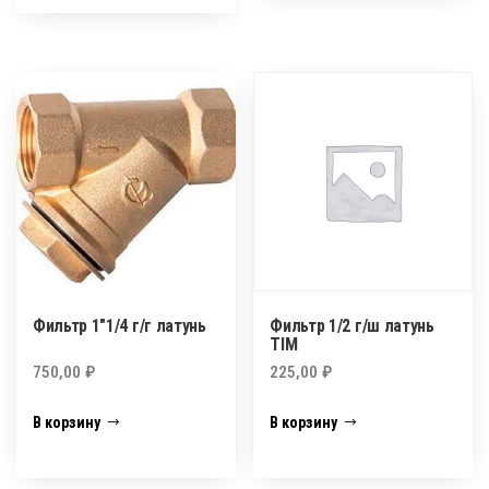
Фильтр 1″1/4 г/г латунь
Фильтр 1/2 г/ш латунь
TIM
750,00
₽
225,00
₽
В корзину
В корзину