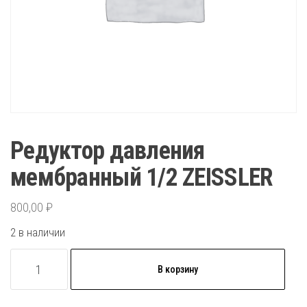
Редуктор давления
мембранный 1/2 ZEISSLER
800,00
₽
2 в наличии
Количество
В корзину
товара
Редуктор