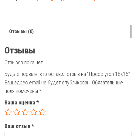
16х16
Отзывы (0)
Отзывы
Отзывов пока нет.
Будьте первым, кто оставил отзыв на “Пресс угол 16х16”
Ваш адрес email не будет опубликован.
Обязательные
поля помечены
*
Ваша оценка
*
Ваш отзыв
*