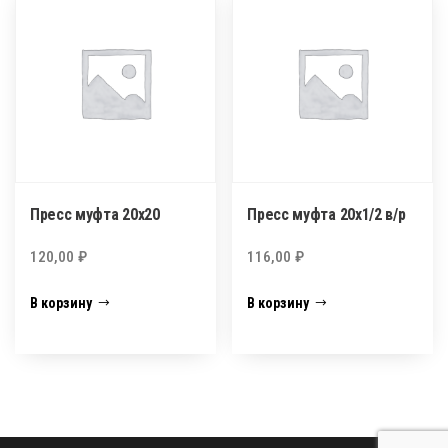
Пресс муфта 20х20
Пресс муфта 20х1/2 в/р
120,00
₽
116,00
₽
В корзину
В корзину