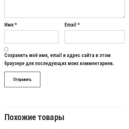
Имя
*
Email
*
Сохранить моё имя, email и адрес сайта в этом
браузере для последующих моих комментариев.
Похожие товары