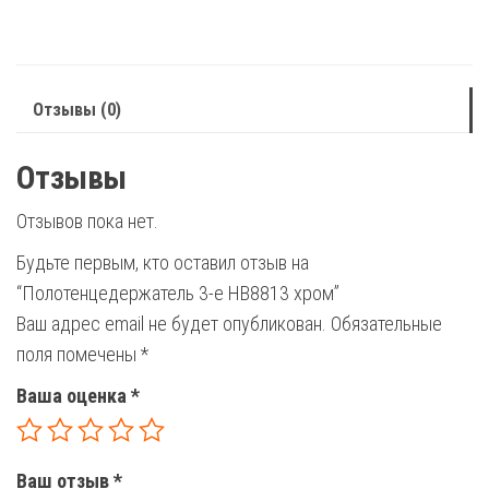
HB8813
хром
Отзывы (0)
Отзывы
Отзывов пока нет.
Будьте первым, кто оставил отзыв на
“Полотенцедержатель 3-е HB8813 хром”
Ваш адрес email не будет опубликован.
Обязательные
поля помечены
*
Ваша оценка
*
Ваш отзыв
*