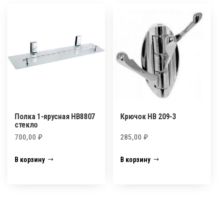
Полка 1-ярусная HB8807
Крючок НВ 209-3
стекло
700,00
₽
285,00
₽
В корзину
В корзину