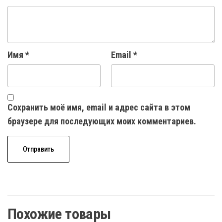
Имя
*
Email
*
Сохранить моё имя, email и адрес сайта в этом
браузере для последующих моих комментариев.
Похожие товары