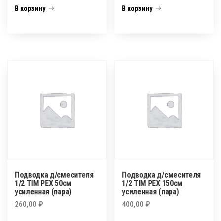
В корзину
В корзину
Подводка д/смесителя
Подводка д/смесителя
1/2 TIM PEX 50см
1/2 TIM PEX 150см
усиленная (пара)
усиленная (пара)
260,00
₽
400,00
₽