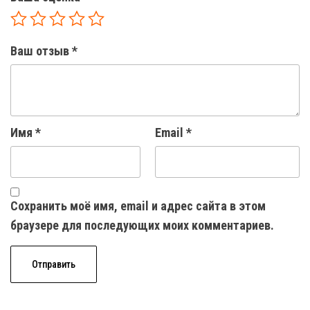
Ваш отзыв
*
Имя
*
Email
*
Сохранить моё имя, email и адрес сайта в этом
браузере для последующих моих комментариев.