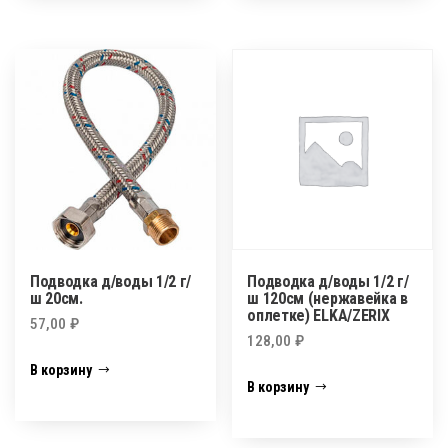
Подводка д/воды 1/2 г/
Подводка д/воды 1/2 г/
ш 20см.
ш 120см (нержавейка в
оплетке) ELKA/ZERIX
57,00
₽
128,00
₽
В корзину
В корзину