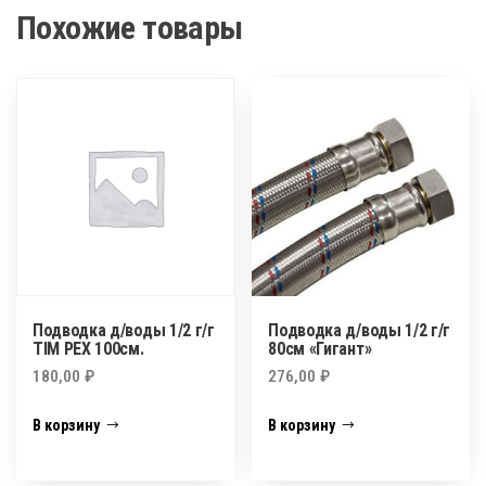
Похожие товары
Подводка д/воды 1/2 г/г
Подводка д/воды 1/2 г/г
TIM PEX 100см.
80см «Гигант»
180,00
₽
276,00
₽
В корзину
В корзину