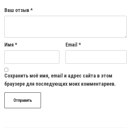
Ваш отзыв
*
Имя
*
Email
*
Сохранить моё имя, email и адрес сайта в этом
браузере для последующих моих комментариев.