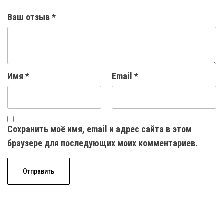
Ваш отзыв
*
Имя
*
Email
*
Сохранить моё имя, email и адрес сайта в этом
браузере для последующих моих комментариев.