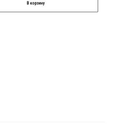
В корзину