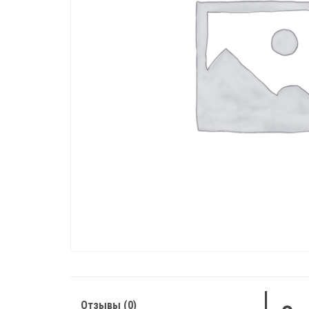
Отзывы (0)