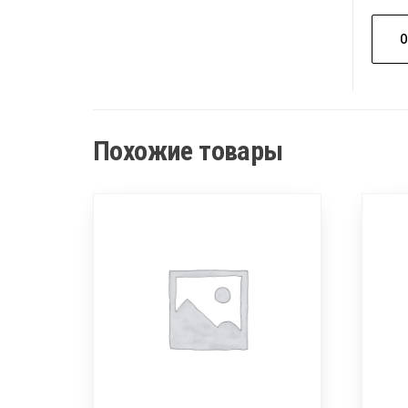
Похожие товары