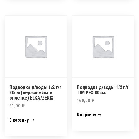
Подводка д/воды 1/2 г/г
Подводка д/воды 1/2 г/г
80см (нержавейка в
TIM PEX 80см.
оплетке) ELKA/ZERIX
160,00
₽
91,00
₽
В корзину
В корзину