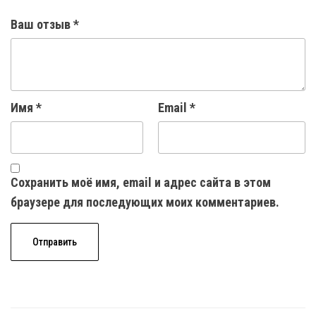
Ваш отзыв
*
Имя
*
Email
*
Сохранить моё имя, email и адрес сайта в этом
браузере для последующих моих комментариев.