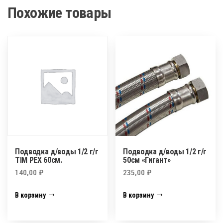
Похожие товары
Подводка д/воды 1/2 г/г
Подводка д/воды 1/2 г/г
TIM PEX 60см.
50см «Гигант»
140,00
₽
235,00
₽
В корзину
В корзину