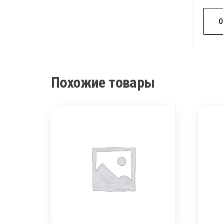
Похожие товары