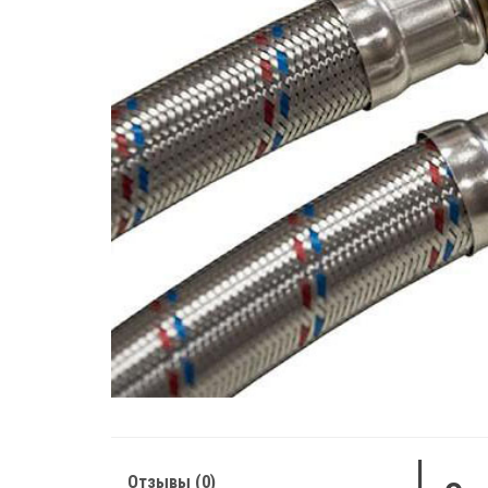
Отзывы (0)