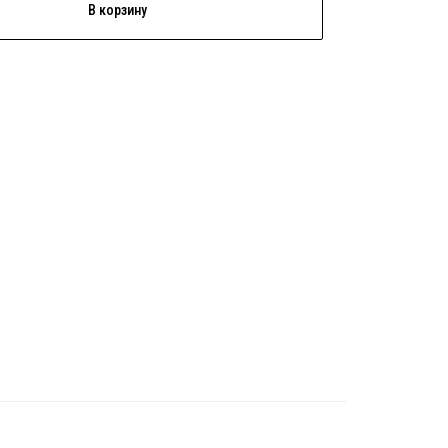
В корзину