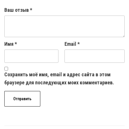
Ваш отзыв
*
Имя
*
Email
*
Сохранить моё имя, email и адрес сайта в этом
браузере для последующих моих комментариев.