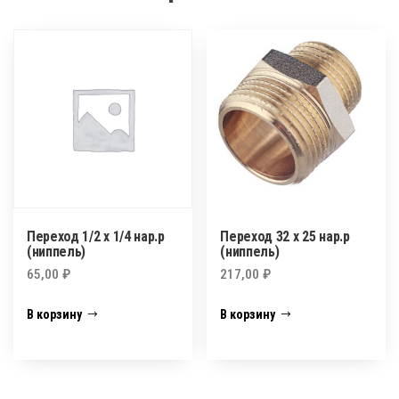
Переход 1/2 х 1/4 нар.р
Переход 32 х 25 нар.р
(ниппель)
(ниппель)
65,00
₽
217,00
₽
В корзину
В корзину