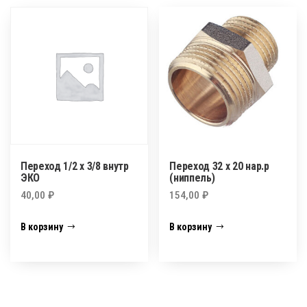
Переход 1/2 х 3/8 внутр
Переход 32 х 20 нар.р
ЭКО
(ниппель)
40,00
₽
154,00
₽
В корзину
В корзину