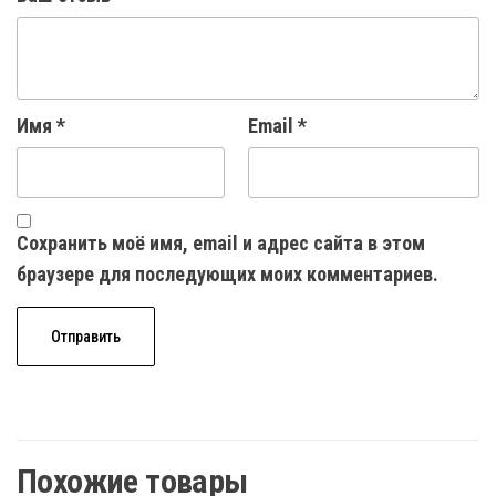
Имя
*
Email
*
Сохранить моё имя, email и адрес сайта в этом
браузере для последующих моих комментариев.
Похожие товары