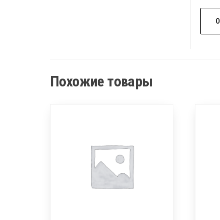
Похожие товары