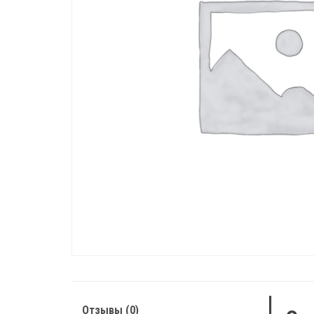
Отзывы (0)