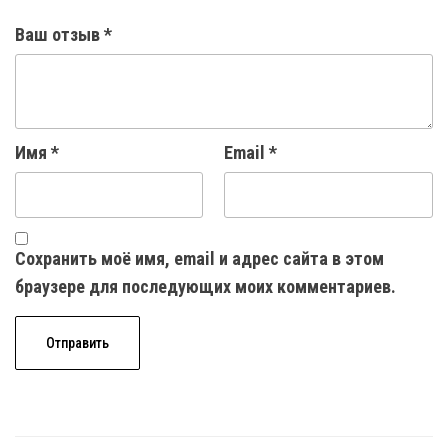
Ваш отзыв
*
Имя
*
Email
*
Сохранить моё имя, email и адрес сайта в этом
браузере для последующих моих комментариев.