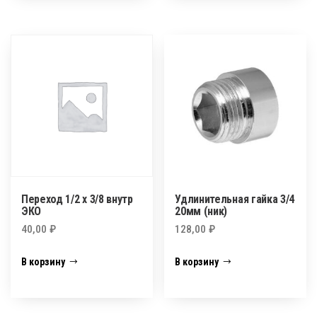
Переход 1/2 х 3/8 внутр
Удлинительная гайка 3/4
ЭКО
20мм (ник)
40,00
₽
128,00
₽
В корзину
В корзину