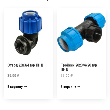
Отвод 20х3/4 в/р ПНД
Тройник 20х3/4х20 в/р
ПНД
39,00
₽
55,00
₽
В корзину
В корзину