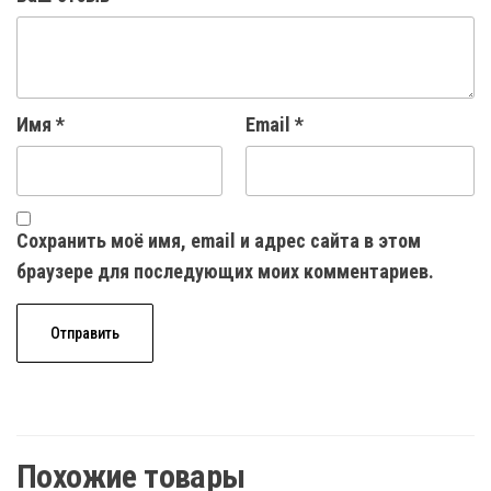
Имя
*
Email
*
Сохранить моё имя, email и адрес сайта в этом
браузере для последующих моих комментариев.
Похожие товары