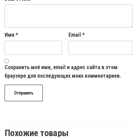
Имя
*
Email
*
Сохранить моё имя, email и адрес сайта в этом
браузере для последующих моих комментариев.
Похожие товары