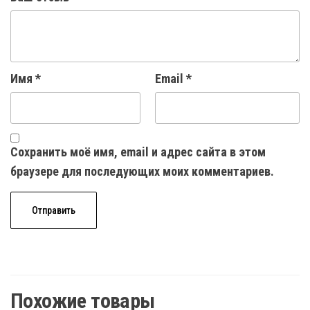
Имя
*
Email
*
Сохранить моё имя, email и адрес сайта в этом
браузере для последующих моих комментариев.
Похожие товары