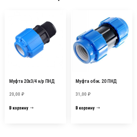
Муфта 20х3/4 н/р ПНД
Муфта обж. 20 ПНД
20,00
₽
31,00
₽
В корзину
В корзину