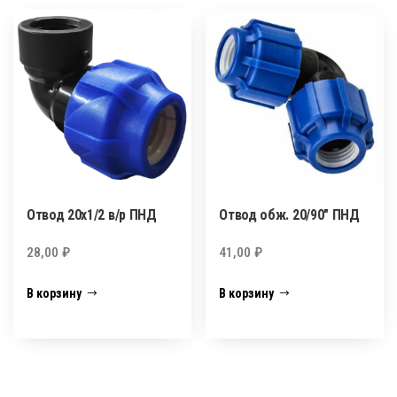
Отвод 20х1/2 в/р ПНД
Отвод обж. 20/90″ ПНД
28,00
₽
41,00
₽
В корзину
В корзину