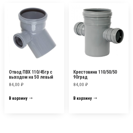
Отвод ПВХ 110/45гр с
Крестовина 110/50/50
выходом на 50 левый
90град
84,00
₽
84,00
₽
В корзину
В корзину