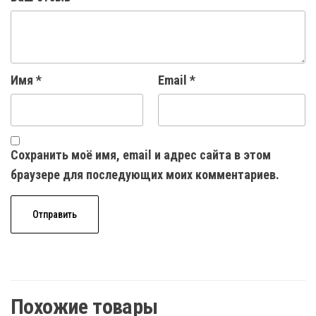
Имя
*
Email
*
Сохранить моё имя, email и адрес сайта в этом
браузере для последующих моих комментариев.
Похожие товары