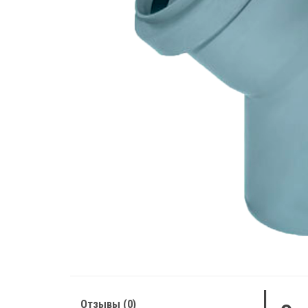
Отзывы (0)