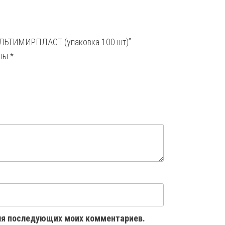
МУЛЬТИМИРПЛАСТ (упаковка 100 шт)”
ены
*
 для последующих моих комментариев.