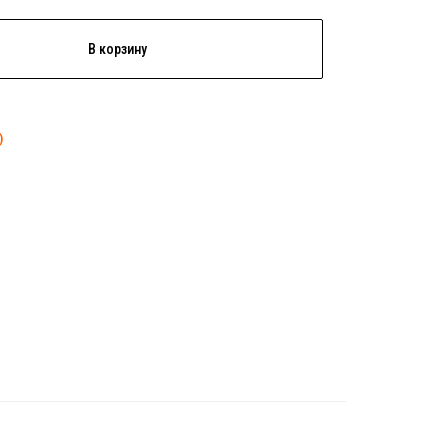
В корзину
)