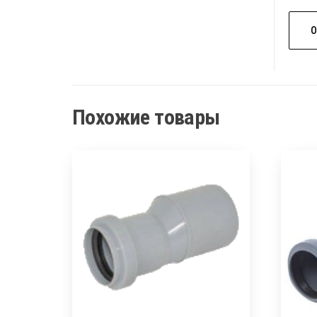
Похожие товары