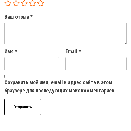
Ваш отзыв
*
Имя
*
Email
*
Сохранить моё имя, email и адрес сайта в этом
браузере для последующих моих комментариев.