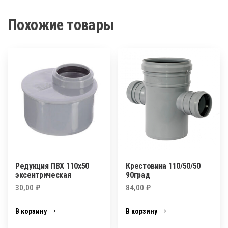
Похожие товары
Редукция ПВХ 110х50
Крестовина 110/50/50
эксентрическая
90град
30,00
₽
84,00
₽
В корзину
В корзину