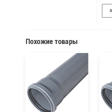
Похожие товары