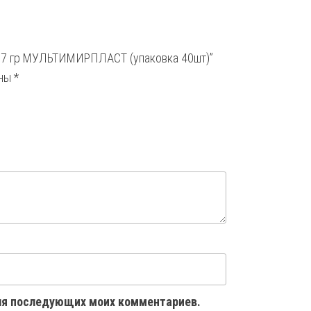
 67 гр МУЛЬТИМИРПЛАСТ (упаковка 40шт)”
ены
*
 для последующих моих комментариев.