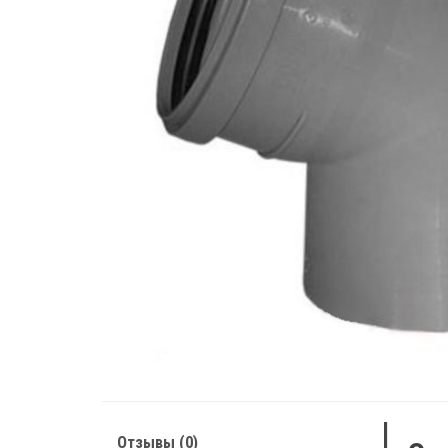
Отзывы (0)