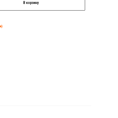
В корзину
я)