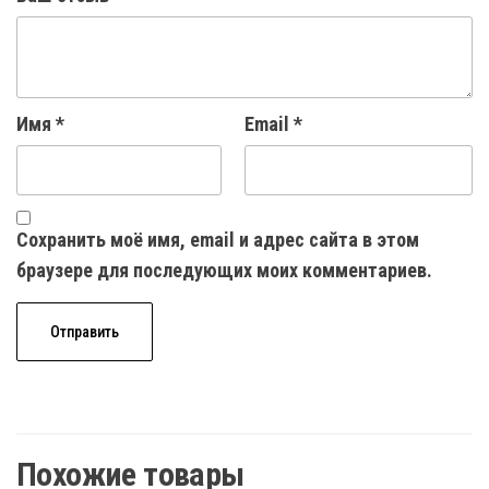
Имя
*
Email
*
Сохранить моё имя, email и адрес сайта в этом
браузере для последующих моих комментариев.
Похожие товары