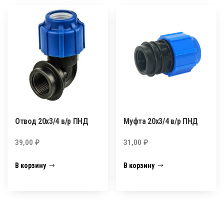
Отвод 20х3/4 в/р ПНД
Муфта 20х3/4 в/р ПНД
39,00
₽
31,00
₽
В корзину
В корзину