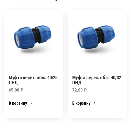
Муфта перех. обж. 40/25
Муфта перех. обж. 40/32
ПНД
ПНД
65,00
₽
72,00
₽
В корзину
В корзину