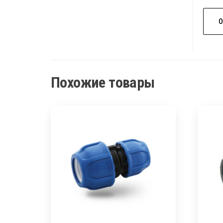
Похожие товары