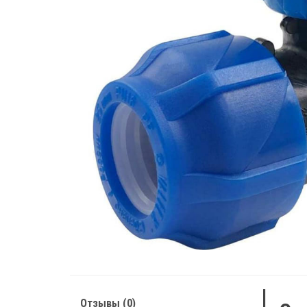
Отзывы (0)